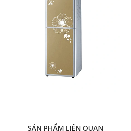
SẢN PHẨM LIÊN QUAN