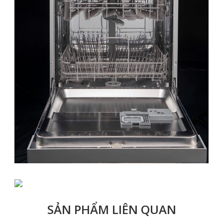
SẢN PHẨM LIÊN QUAN