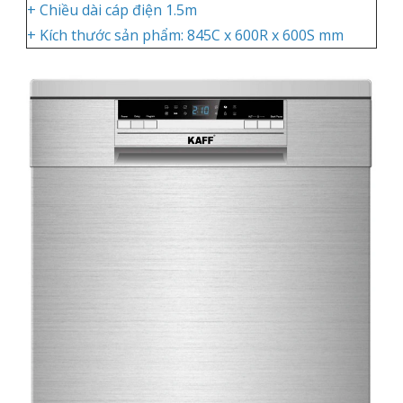
+ Chiều dài cáp điện 1.5m
+ Kích thước sản phẩm: 845C x 600R x 600S mm